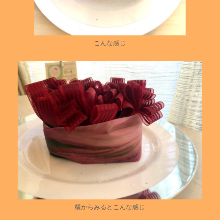
こんな感じ
横からみるとこんな感じ