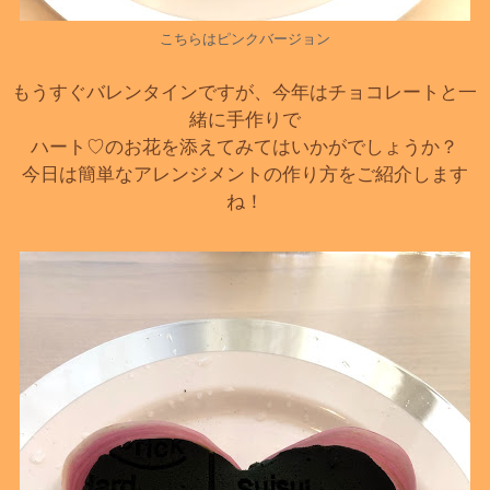
こちらはピンクバージョン
もうすぐバレンタインですが、今年はチョコレートと一
緒に手作りで
ハート♡のお花を添えてみてはいかがでしょうか？
今日は簡単なアレンジメントの作り方をご紹介します
ね！