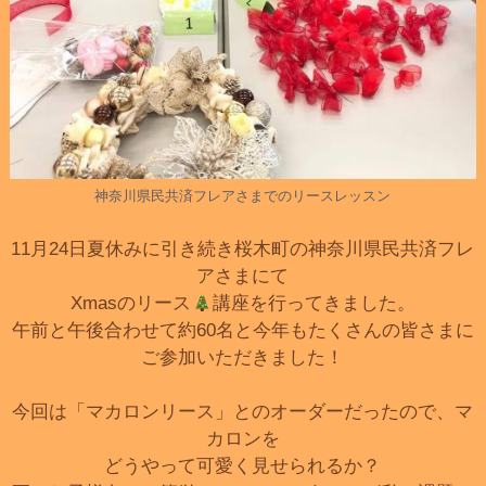
神奈川県民共済フレアさまでのリースレッスン
11月24日夏休みに引き続き桜木町の神奈川県民共済フレ
アさまにて
Xmasのリース
講座を行ってきました。
午前と午後合わせて約60名と今年もたくさんの皆さまに
ご参加いただきました！
今回は「マカロンリース」とのオーダーだったので、マ
カロンを
どうやって可愛く見せられるか？