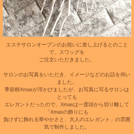
エステサロンオープンのお祝いに差し上げるとのこと
で、スワッグを
ご注文いただきました。
サロンのお写真をいただき、イメージなどのお話を伺い
ました。
季節柄Xmasが浮かびましたが、お写真に写るサロンは
とっても
エレガントだったので、Xmasは一度頭から切り離して
「Xmasの飾りにも
負けずに飾れる華やかさと、大人のエレガント」の雰囲
気で制作しました。