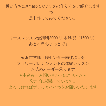
近いうちにXmasのスワッグの作り方をご紹介します
ね！
是非作ってみてください。
リースレッスン受講料3000円+材料費（1500円）
あと材料ちょっとです！！
横浜市営地下鉄センター南徒歩１分
フラワーアレンジメントの体験レッスン
お花のオーダー承ります
お申込み・お問い合わせはこちらから
花ナビに掲載しています。
よろしければポチっとイイねをお願いいたします