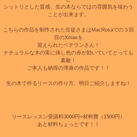
シットリとした質感、生の木ならではの雰囲気を味わう
ことが出来ます。
こちらの作品を制作された生徒さまはMacRosaでの３回
目のXmasを
迎えられたベテランさん！
ナチュラルな木の実に挿し色の赤が効いていてとっても
素敵！
ご本人も納得の渾身の作品です！！
生の木で作るリースの作り方、明日ご紹介しますね！
リースレッスン受講料3000円+材料費（1500円）
あと材料ちょっとです！！