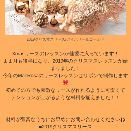
2019クリスマスリース/アイボリー＆ゴールド
Xmasリースのレッスンが佳境に入っています！
１１月も後半になり、2019年のクリスマスレッスンが始
まりました！
今年のMacRosaのリースレッスンはリボンで制作します
初めての方でも素敵なリースが作れるように可愛くて
テンションが上がるような材料を揃えました！！
材料が豊富なうちにお早めにお問い合わせくださいね
■2019クリスマスリース