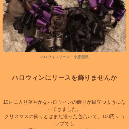
ハロウィンリース・小悪魔風
ハロウィンにリースを飾りませんか
10月に入り華やかなハロウィンの飾りが目立つようにな
ってきました。
クリスマスの飾りとはまた違った色合いで、100円ショ
ップでも