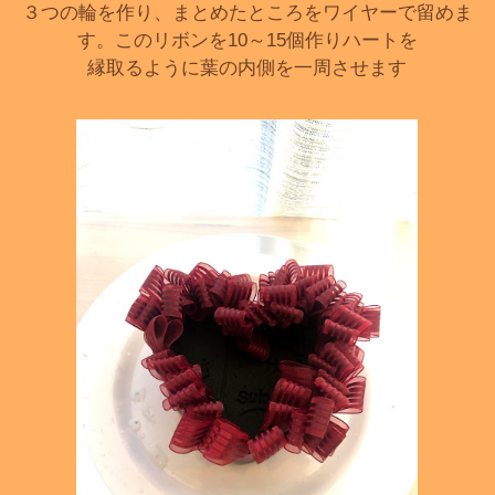
３つの輪を作り、まとめたところをワイヤーで留めま
す。このリボンを10～15個作りハートを
縁取るように葉の内側を一周させます