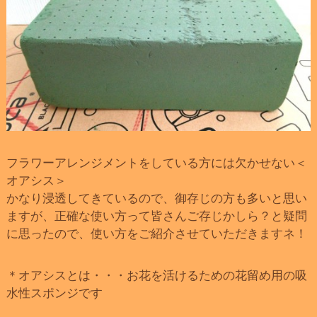
フラワーアレンジメントをしている方には欠かせない＜
オアシス＞
かなり浸透してきているので、御存じの方も多いと思い
ますが、正確な使い方って皆さんご存じかしら？と疑問
に思ったので、使い方をご紹介させていただきますネ！
＊オアシスとは・・・お花を活けるための花留め用の吸
水性スポンジです