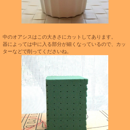
中のオアシスはこの大きさにカットしてあります。
器によっては中に入る部分が細くなっているので、カッ
ターなどで削ってくださいね。