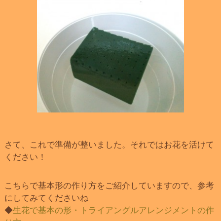
さて、これで準備が整いました。それではお花を活けて
ください！
こちらで基本形の作り方をご紹介していますので、参考
にしてみてくださいね
◆
生花で基本の形・トライアングルアレンジメントの作