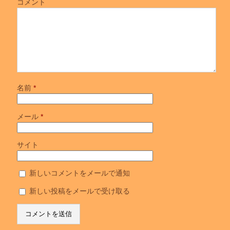
コメント
名前
*
メール
*
サイト
新しいコメントをメールで通知
新しい投稿をメールで受け取る