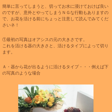
簡単に言ってしまうと、切ってお水に浸けておけば良い
のですが、意外とやってしまうＮＧな行動もありますの
で、お花を活ける前にちょっと注意して読んでみてくだ
さいネ！
①最初の写真はオアシスの元の大きさです。
これを活ける器の大きさと、活けるタイプによって切り
ます。
Ａ・器から花が出るように活けるタイプ・・・例えば下
の写真のような場合