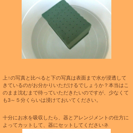
上↑の写真と比べると下の写真は表面まで水が浸透して
きているのがお分かりいただけるでしょうか？本当はこ
のまま沈むまで待っていただきたいのですが、少なくて
も3～５分くらいは浸けておいてください。
十分にお水を吸収したら、器とアレンジメントの仕方に
よってカットして、器にセットしてくださいネ