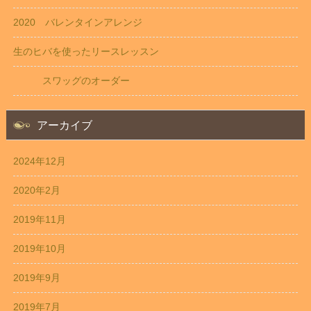
2020 バレンタインアレンジ
生のヒバを使ったリースレッスン
スワッグのオーダー
アーカイブ
2024年12月
2020年2月
2019年11月
2019年10月
2019年9月
2019年7月