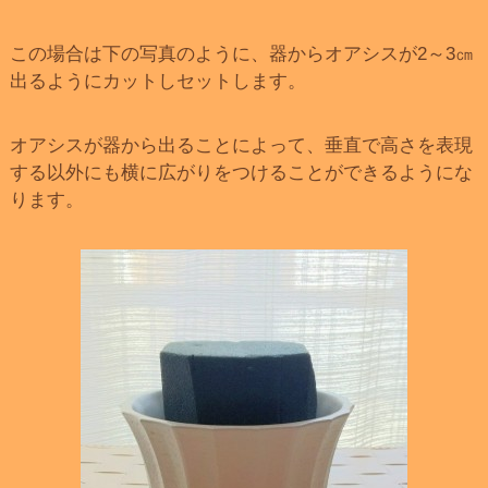
この場合は下の写真のように、器からオアシスが2～3㎝
出るようにカットしセットします。
オアシスが器から出ることによって、垂直で高さを表現
する以外にも横に広がりをつけることができるようにな
ります。