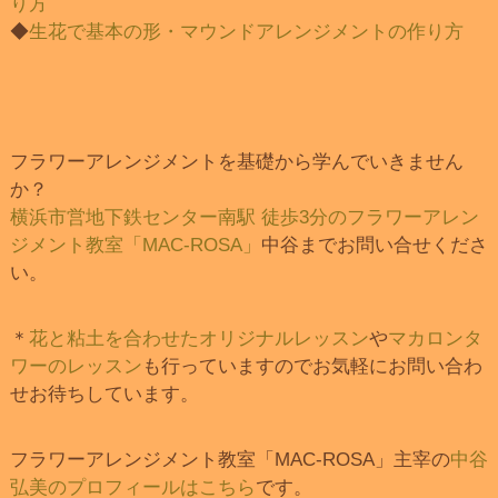
り方
◆
生花で基本の形・マウンドアレンジメントの作り方
フラワーアレンジメントを基礎から学んでいきません
か？
横浜市営地下鉄センター南駅 徒歩3分のフラワーアレン
ジメント教室「MAC-ROSA」
中谷までお問い合せくださ
い。
＊
花と粘土を合わせたオリジナルレッスン
や
マカロンタ
ワーのレッスン
も行っていますのでお気軽にお問い合わ
せお待ちしています。
フラワーアレンジメント教室「MAC-ROSA」主宰の
中谷
弘美のプロフィールはこちら
です。