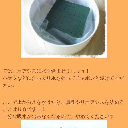
では、オアシスに水を含ませましょう！
バケツなどにたっぷり水を張ってチャポンと浸けてくだ
さい。
ここで上から水をかけたり、無理やりオアシスを沈める
ことはＮＧです！！
十分な吸水が出来なくなるので、やめてくださいネ