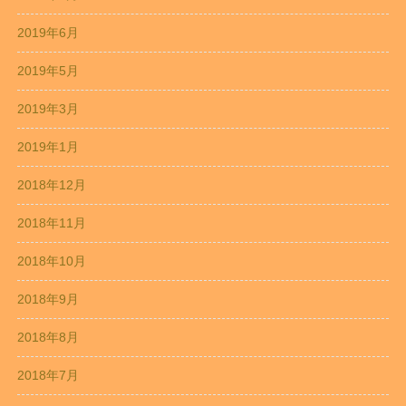
2019年6月
2019年5月
2019年3月
2019年1月
2018年12月
2018年11月
2018年10月
2018年9月
2018年8月
2018年7月