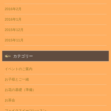
2016年2月
2016年1月
2015年12月
2015年11月
カテゴリー
イベントのご案内
お子様とご一緒
お花の基礎（準備）
お茶会
フェイクスイーツレッスン