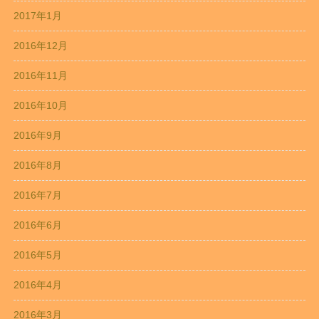
2017年1月
2016年12月
2016年11月
2016年10月
2016年9月
2016年8月
2016年7月
2016年6月
2016年5月
2016年4月
2016年3月