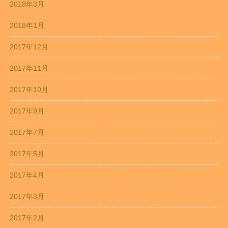
2018年3月
2018年1月
2017年12月
2017年11月
2017年10月
2017年9月
2017年7月
2017年5月
2017年4月
2017年3月
2017年2月