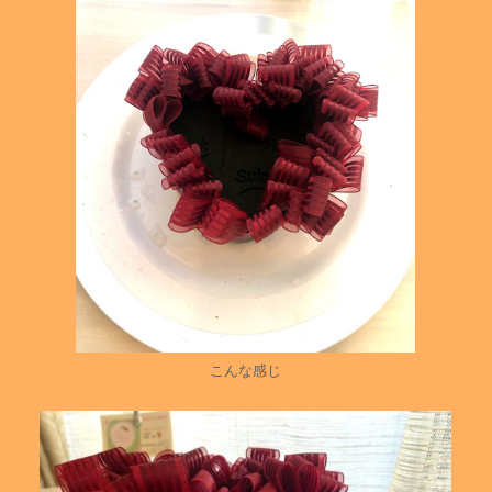
こんな感じ