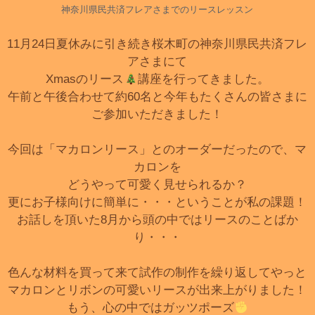
神奈川県民共済フレアさまでのリースレッスン
11月24日夏休みに引き続き桜木町の神奈川県民共済フレ
アさまにて
Xmasのリース
講座を行ってきました。
午前と午後合わせて約60名と今年もたくさんの皆さまに
ご参加いただきました！
今回は「マカロンリース」とのオーダーだったので、マ
カロンを
どうやって可愛く見せられるか？
更にお子様向けに簡単に・・・ということが私の課題！
お話しを頂いた8月から頭の中ではリースのことばか
り・・・
色んな材料を買って来て試作の制作を繰り返してやっと
マカロンとリボンの可愛いリースが出来上がりました！
もう、心の中ではガッツポーズ