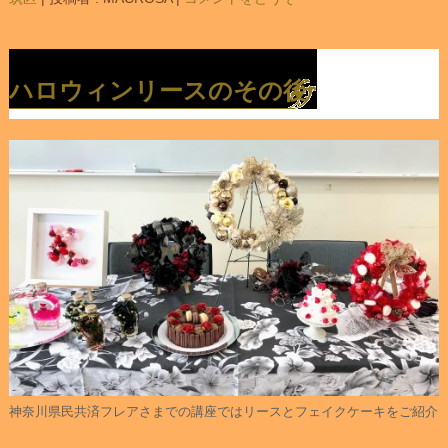
ハロウィンリースのその後
神奈川県民共済フレアさまでの講座ではリースとフェイクケーキをご紹介