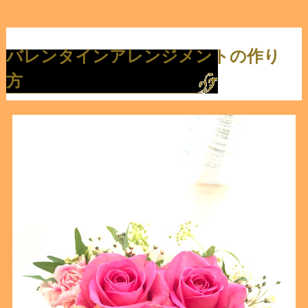
バレンタインアレンジメントの作り
方