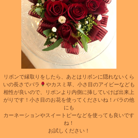
リボンで縁取りをしたら、あとはリボンに隠れないくら
いの長さでバラ
やカスミ草、小さ目のアイビーなども
相性が良いので、リボンより内側に挿していけば出来上
がりです！小さ目のお花を使ってくださいね！バラの他
にも
カーネーションやスイートピーなどを使っても良いです
ね！
お試しください！