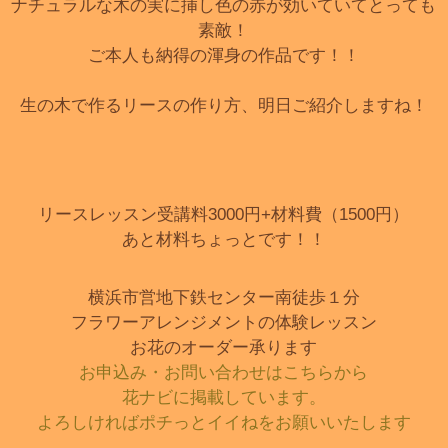
ナチュラルな木の実に挿し色の赤が効いていてとっても
素敵！
ご本人も納得の渾身の作品です！！
生の木で作るリースの作り方、明日ご紹介しますね！
リースレッスン受講料3000円+材料費（1500円）
あと材料ちょっとです！！
横浜市営地下鉄センター南徒歩１分
フラワーアレンジメントの体験レッスン
お花のオーダー承ります
お申込み・お問い合わせはこちらから
花ナビに掲載しています。
よろしければポチっとイイねをお願いいたします