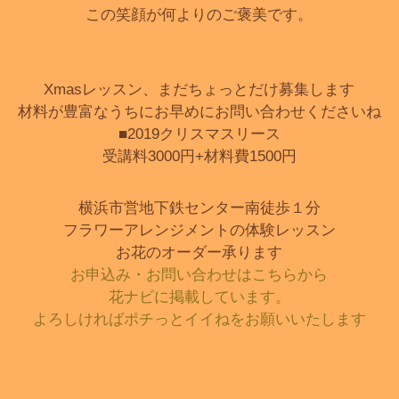
この笑顔が何よりのご褒美です。
Xmasレッスン、まだちょっとだけ募集します
材料が豊富なうちにお早めにお問い合わせくださいね
■2019クリスマスリース
受講料3000円+材料費1500円
横浜市営地下鉄センター南徒歩１分
フラワーアレンジメントの体験レッスン
お花のオーダー承ります
お申込み・お問い合わせはこちらから
花ナビに掲載しています。
よろしければポチっとイイねをお願いいたします