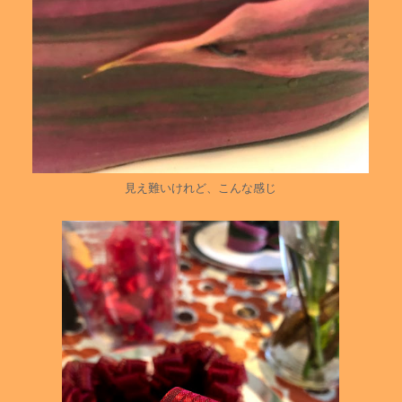
見え難いけれど、こんな感じ