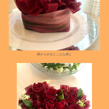
横からみるとこんな感じ