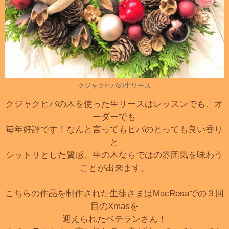
クジャクヒバの生リース
クジャクヒバの木を使った生リースはレッスンでも、オ
ーダーでも
毎年好評です！なんと言ってもヒバのとっても良い香り
と
シットリとした質感、生の木ならではの雰囲気を味わう
ことが出来ます。
こちらの作品を制作された生徒さまはMacRosaでの３回
目のXmasを
迎えられたベテランさん！