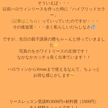
そういえば・・・
以前ハロウィンリースを作った時に「ハイブリッドカラ
ー」
（記事はこちら）
っていっていたのですが・・・
その後放置・・・全く私らしいだらしなさ
ですが、先日の親子講座の際ちゃ～んと持っていきまし
た
写真のをホワイトリースの左側です！
なかなかカッチョ良く出来ています！！
ハロウィンからXmasまで使えるなんて、ちょっと
お得な感じがします
リースレッスン受講料3000円+材料費（1500円）
あと材料ちょっとです！！