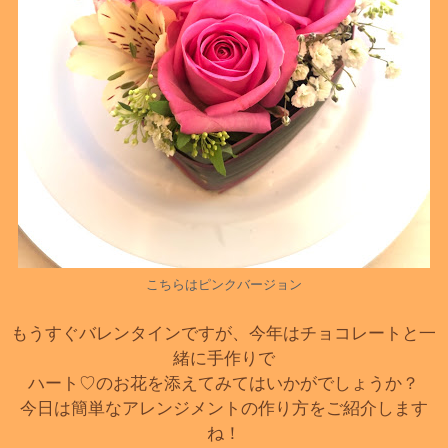
こちらはピンクバージョン
もうすぐバレンタインですが、今年はチョコレートと一
緒に手作りで
ハート♡のお花を添えてみてはいかがでしょうか？
今日は簡単なアレンジメントの作り方をご紹介します
ね！