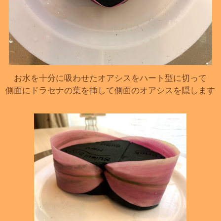
お水を十分に吸わせたオアシスをハート型に切って
側面にドラセナの葉を挿して側面のオアシスを隠します