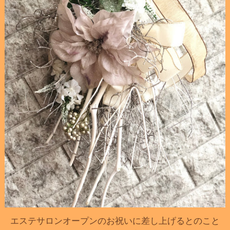
エステサロンオープンのお祝いに差し上げるとのこと