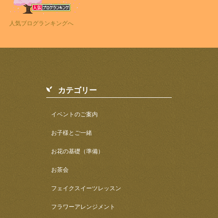
人気ブログランキングへ
カテゴリー
イベントのご案内
お子様とご一緒
お花の基礎（準備）
お茶会
フェイクスイーツレッスン
フラワーアレンジメント