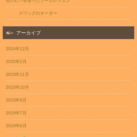
生のヒバを使ったリースレッスン
スワッグのオーダー
アーカイブ
2024年12月
2020年2月
2019年11月
2019年10月
2019年9月
2019年7月
2019年6月