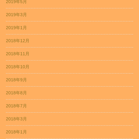
2019年5月
2019年3月
2019年1月
2018年12月
2018年11月
2018年10月
2018年9月
2018年8月
2018年7月
2018年3月
2018年1月