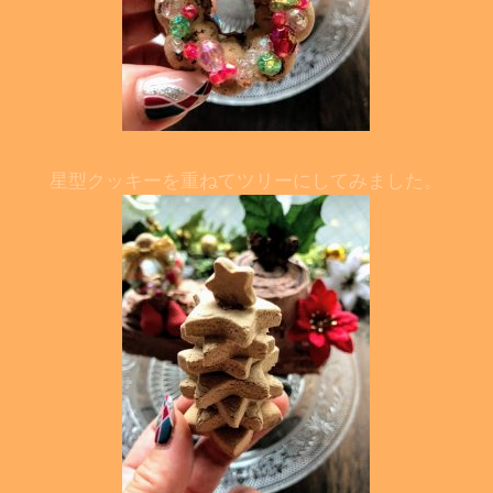
星型クッキーを重ねてツリーにしてみました。