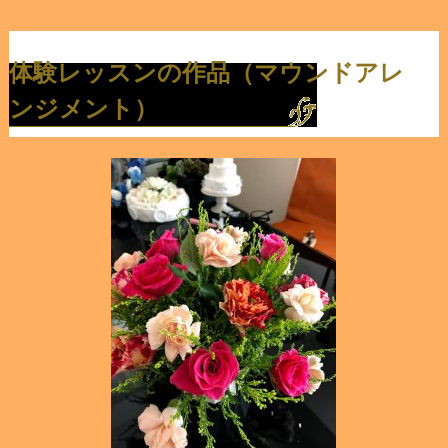
体験レッスンの作品（マウンドアレ
ンジメント）