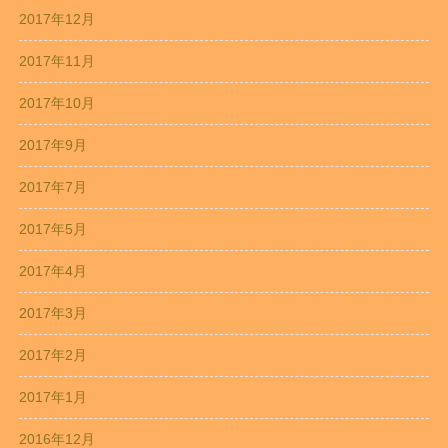
2017年12月
2017年11月
2017年10月
2017年9月
2017年7月
2017年5月
2017年4月
2017年3月
2017年2月
2017年1月
2016年12月