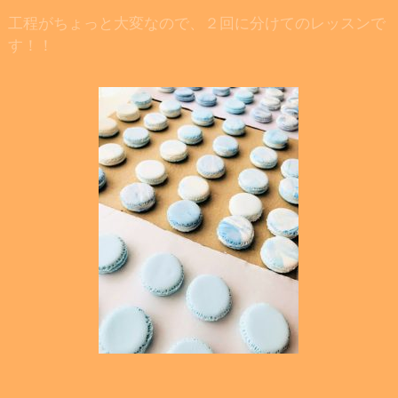
工程がちょっと大変なので、２回に分けてのレッスンで
す！！