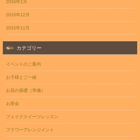
2016年1月
2015年12月
2015年11月
カテゴリー
イベントのご案内
お子様とご一緒
お花の基礎（準備）
お茶会
フェイクスイーツレッスン
フラワーアレンジメント