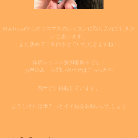
MacRosaでもクリスマスのレッスンに取り入れて行きた
いと思います。
また改めてご案内させていただきますね！
体験レッスン参加募集中です！
お申込み・お問い合わせはこちらから
花ナビに掲載しています。
よろしければポチっとイイねをお願いいたします