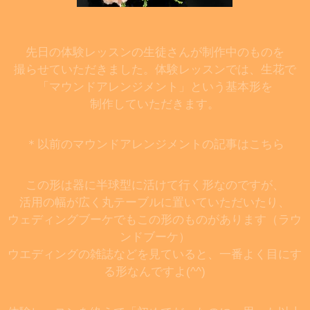
先日の体験レッスンの生徒さんが制作中のものを
撮らせていただきました。
体験レッスンでは、生花で
「マウンドアレンジメント」という基本形を
制作していただきます。
＊以前のマウンドアレンジメントの記事はこちら
この形は器に半球型に活けて行く形なのですが、
活用の幅が広く丸テーブルに置いていただいたり、
ウェディングブーケでもこの形のものがあります（ラウ
ンドブーケ）
ウエディングの雑誌などを見ていると、一番よく目にす
る形なんですよ(^^)