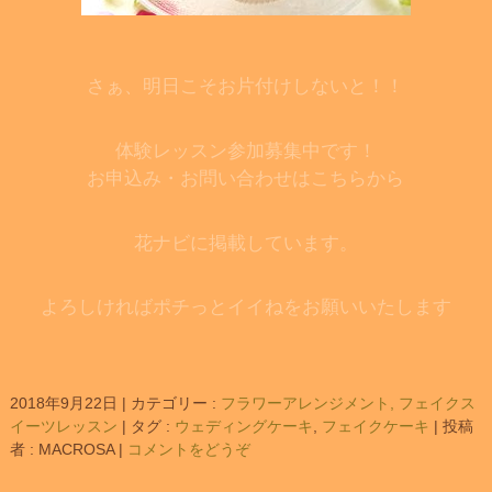
さぁ、明日こそお片付けしないと！！
体験レッスン参加募集中です！
お申込み・お問い合わせはこちらから
花ナビに掲載しています。
よろしければポチっとイイねをお願いいたします
2018年9月22日
|
カテゴリー :
フラワーアレンジメント, フェイクス
イーツレッスン
|
タグ :
ウェディングケーキ
,
フェイクケーキ
|
投稿
者 : MACROSA
|
コメントをどうぞ