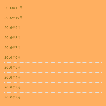
2016年11月
2016年10月
2016年9月
2016年8月
2016年7月
2016年6月
2016年5月
2016年4月
2016年3月
2016年2月