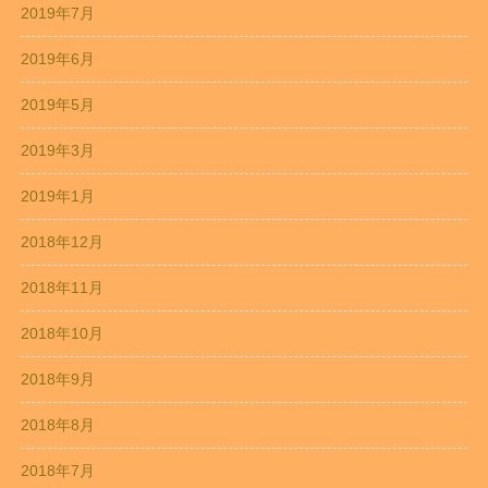
2019年7月
2019年6月
2019年5月
2019年3月
2019年1月
2018年12月
2018年11月
2018年10月
2018年9月
2018年8月
2018年7月