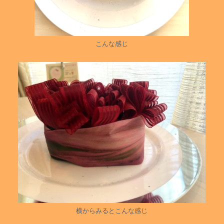
こんな感じ
横からみるとこんな感じ