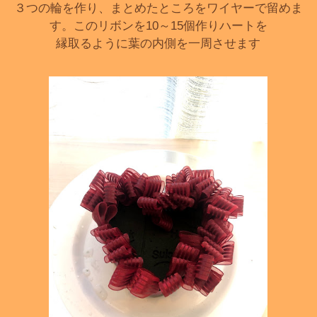
３つの輪を作り、まとめたところをワイヤーで留めま
す。このリボンを10～15個作りハートを
縁取るように葉の内側を一周させます