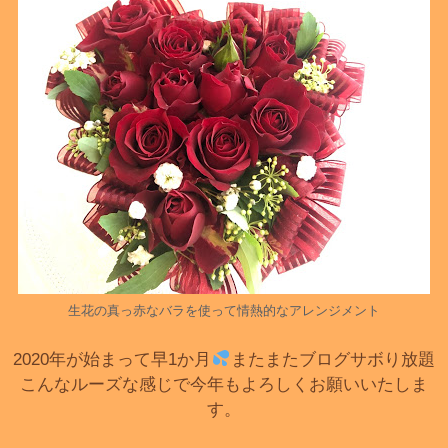
生花の真っ赤なバラを使って情熱的なアレンジメント
2020年が始まって早1か月
またまたブログサボり放題
こんなルーズな感じで今年もよろしくお願いいたしま
す。