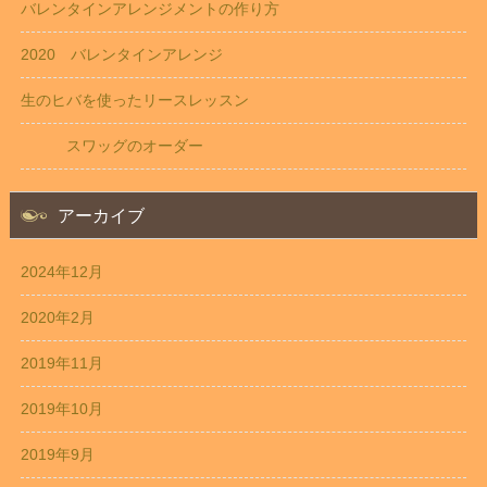
バレンタインアレンジメントの作り方
2020 バレンタインアレンジ
生のヒバを使ったリースレッスン
スワッグのオーダー
アーカイブ
2024年12月
2020年2月
2019年11月
2019年10月
2019年9月