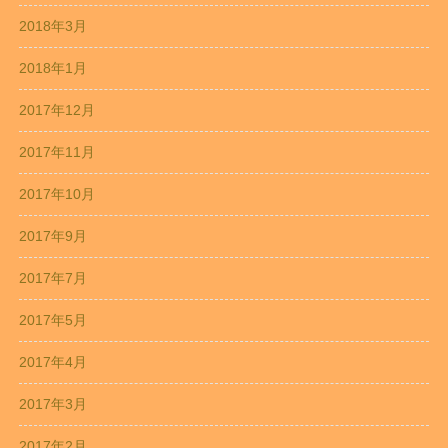
2018年3月
2018年1月
2017年12月
2017年11月
2017年10月
2017年9月
2017年7月
2017年5月
2017年4月
2017年3月
2017年2月