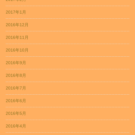
2017年1月
2016年12月
2016年11月
2016年10月
2016年9月
2016年8月
2016年7月
2016年6月
2016年5月
2016年4月