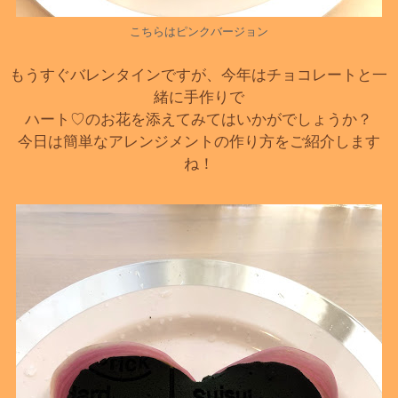
こちらはピンクバージョン
もうすぐバレンタインですが、今年はチョコレートと一
緒に手作りで
ハート♡のお花を添えてみてはいかがでしょうか？
今日は簡単なアレンジメントの作り方をご紹介します
ね！