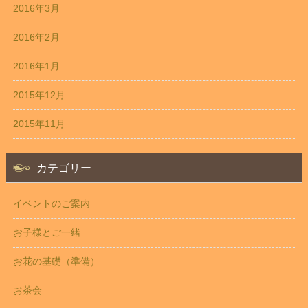
2016年3月
2016年2月
2016年1月
2015年12月
2015年11月
カテゴリー
イベントのご案内
お子様とご一緒
お花の基礎（準備）
お茶会