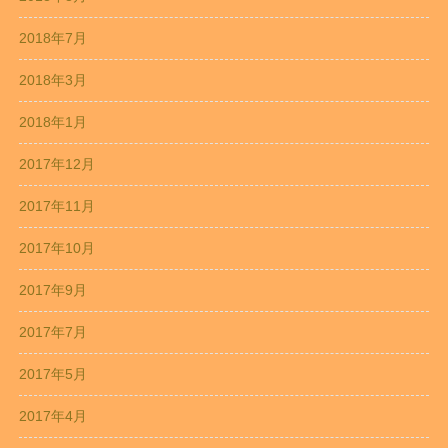
2018年7月
2018年3月
2018年1月
2017年12月
2017年11月
2017年10月
2017年9月
2017年7月
2017年5月
2017年4月