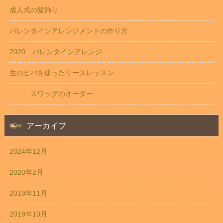
成人式の髪飾り
バレンタインアレンジメントの作り方
2020 バレンタインアレンジ
生のヒバを使ったリースレッスン
スワッグのオーダー
アーカイブ
2024年12月
2020年2月
2019年11月
2019年10月