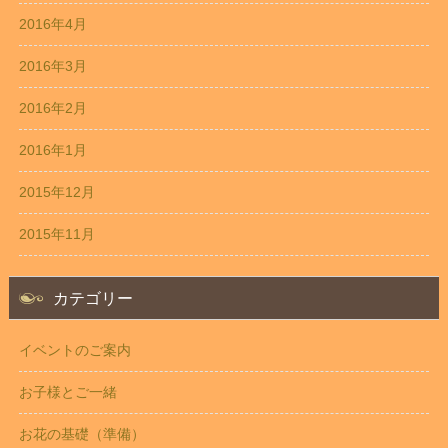
2016年4月
2016年3月
2016年2月
2016年1月
2015年12月
2015年11月
カテゴリー
イベントのご案内
お子様とご一緒
お花の基礎（準備）