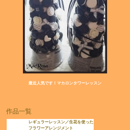
最近人気です！マカロンタワーレッスン
作品一覧
レギュラーレッスン／生花を使った
フラワーアレンジメント