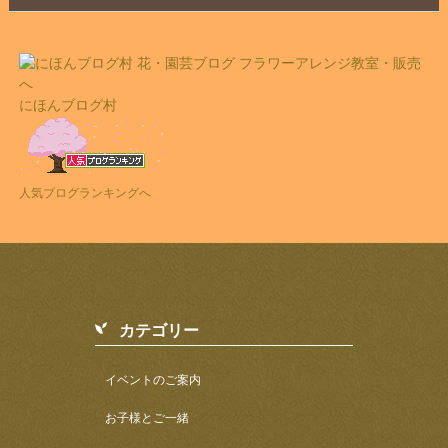
にほんブログ村
人気ブログランキングへ
カテゴリー
イベントのご案内
お子様とご一緒