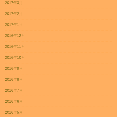
2017年3月
2017年2月
2017年1月
2016年12月
2016年11月
2016年10月
2016年9月
2016年8月
2016年7月
2016年6月
2016年5月