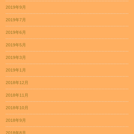
2019年9月
2019年7月
2019年6月
2019年5月
2019年3月
2019年1月
2018年12月
2018年11月
2018年10月
2018年9月
2018年8月