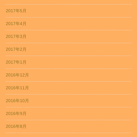
2017年5月
2017年4月
2017年3月
2017年2月
2017年1月
2016年12月
2016年11月
2016年10月
2016年9月
2016年8月