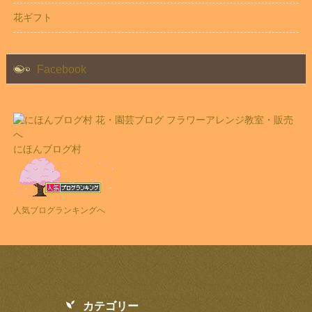
花ギフト
Facebook
にほんブログ村
人気ブログランキングへ
カテゴリー