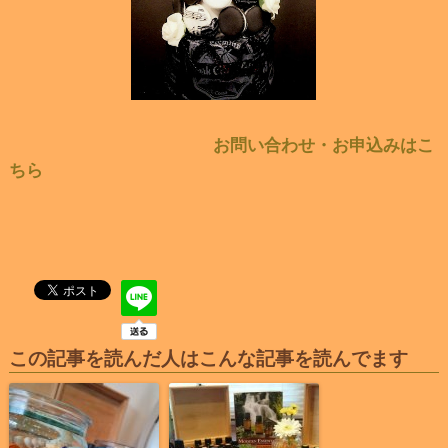
お問い合わせ・お申込みはこ
ちら
この記事を読んだ人はこんな記事を読んでます