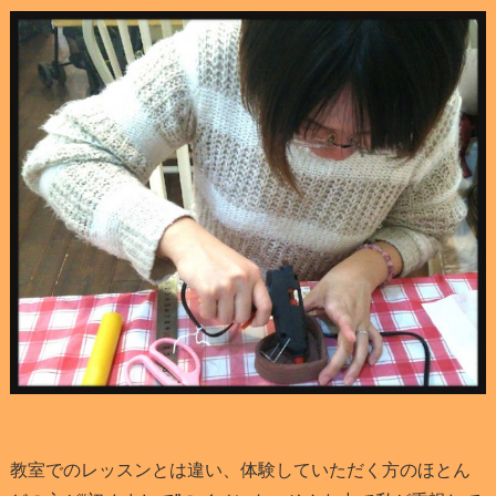
教室でのレッスンとは違い、体験していただく方のほとん