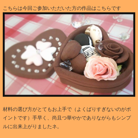
こちらは今回ご参加いただいた方の作品はこちらです
材料の選び方がとてもお上手で（よくばりすぎないのがポ
イントです）手早く、尚且つ華やかでありながらもシンプ
ルに出来上がりましたネ。