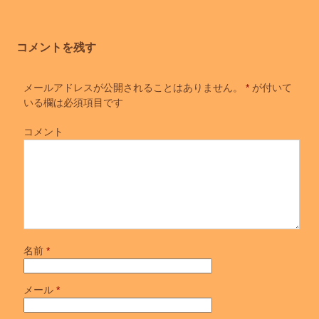
コメントを残す
メールアドレスが公開されることはありません。
*
が付いて
いる欄は必須項目です
コメント
名前
*
メール
*