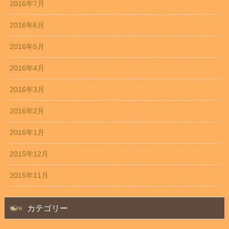
2016年7月
2016年6月
2016年5月
2016年4月
2016年3月
2016年2月
2016年1月
2015年12月
2015年11月
カテゴリー