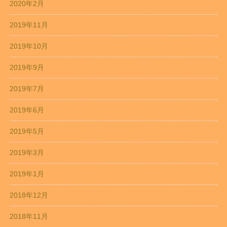
2020年2月
2019年11月
2019年10月
2019年9月
2019年7月
2019年6月
2019年5月
2019年3月
2019年1月
2018年12月
2018年11月