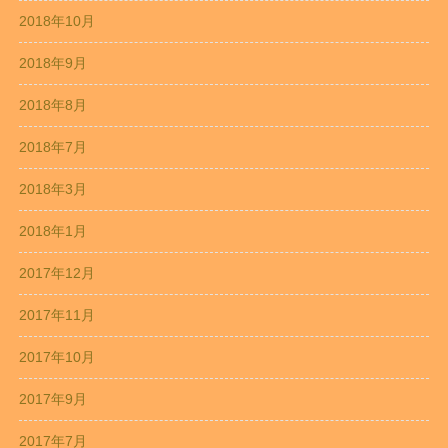
2018年10月
2018年9月
2018年8月
2018年7月
2018年3月
2018年1月
2017年12月
2017年11月
2017年10月
2017年9月
2017年7月