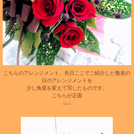
こちらのアレンジメント、先日ここでご紹介した敬老の
日のアレンジメントを
少し角度を変えて写したものです。
こちらが正面
↓↓↓