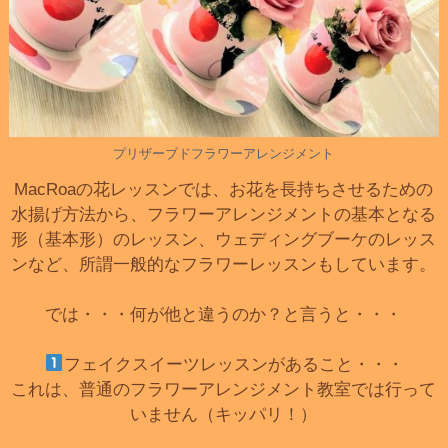
プリザーブドフラワーアレンジメント
MacRoaの花レッスンでは、お花を長持ちさせるための
水揚げ方法から、フラワーアレンジメントの基本となる
形（基本形）のレッスン、ウェディングブーケのレッス
ンなど、所謂一般的なフラワーレッスンもしています。
では・・・何が他と違うのか？と言うと・・・
フェイクスイーツレッスンがあること・・・
これは、普通のフラワーアレンジメント教室では行って
いません（キッパリ！）