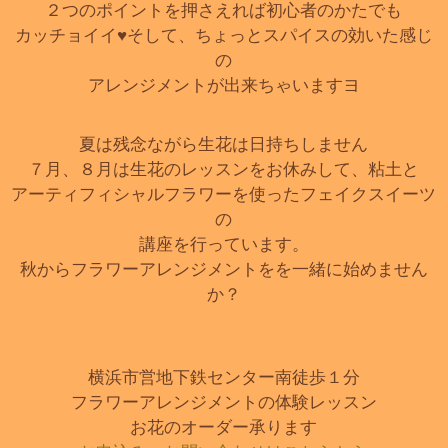
２つのポイントを押さえれば初心者のかたでも
カッチョイイ♥そして、ちょっとスパイスの効いた感じ
の
アレンジメントが出来ちゃいますヨ
夏は残念ながら生花は日持ちしません
７月、８月は生花のレッスンをお休みして、粘土と
アーティフィシャルフラワーを使ったフェイクスイーツ
の
講座を行っています。
秋からフラワーアレンジメントをを一緒に始めません
か？
横浜市営地下鉄センター南徒歩１分
フラワーアレンジメントの体験レッスン
お花のオーダー承ります