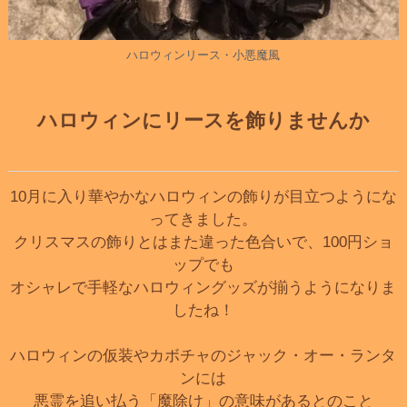
ハロウィンリース・小悪魔風
ハロウィンにリースを飾りませんか
10月に入り華やかなハロウィンの飾りが目立つようにな
ってきました。
クリスマスの飾りとはまた違った色合いで、100円ショ
ップでも
オシャレで手軽なハロウィングッズが揃うようになりま
したね！
ハロウィンの仮装やカボチャのジャック・オー・ランタ
ンには
悪霊を追い払う「魔除け」の意味があるとのこと