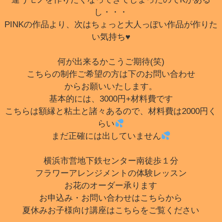
し・・・
PINKの作品より、次はちょっと大人っぽい作品が作りた
い気持ち♥
何が出来るかこうご期待(笑)
こちらの制作ご希望の方は下のお問い合わせ
からお願いいたします。
基本的には、3000円+材料費です
こちらは額縁と粘土と諸々あるので、材料費は2000円く
らい
まだ正確には出していません
横浜市営地下鉄センター南徒歩１分
フラワーアレンジメントの体験レッスン
お花のオーダー承ります
お申込み・お問い合わせはこちらから
夏休みお子様向け講座はこちらをご覧ください