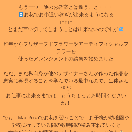
もう一つ、他のお教室とは違うこと・・・
お花でお小遣い稼ぎが出来るようになる
↑↑↑↑↑
とまだ言い切ってしまうことは出来ないのですが
昨年からプリザーブドフラワーやアーティフィシャルフ
ラワーを
使ったアレンジメントの請負を始めました
ただ、まだ私自身が他のデザイナーさんが作った作品を
忠実に再現することを学んでいる最中なので、生徒さん
達が
お仕事に出来るまでは、もうちょっとお時間ください
ね！
でも、MacRosaでお花を習うことで、お子様が幼稚園や
学校に行っている間の数時間の積み重ねていくと