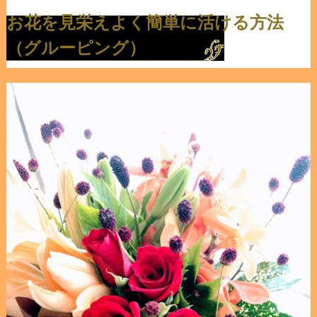
お花を見栄えよく簡単に活ける方法
（グルーピング）