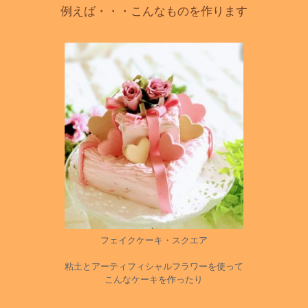
例えば・・・こんなものを作ります
フェイクケーキ・スクエア
粘土とアーティフィシャルフラワーを使って
こんなケーキを作ったり