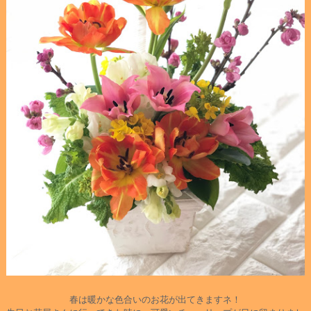
春は暖かな色合いのお花が出てきますネ！