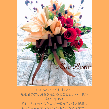
ちょっと小さくしました！
初心者の方がお花を活けるとなると、ハードル
高いですね！
でも、ちょっとしたコツを知っていると簡単に
カッチョイイアレンジメントが出来るんです。