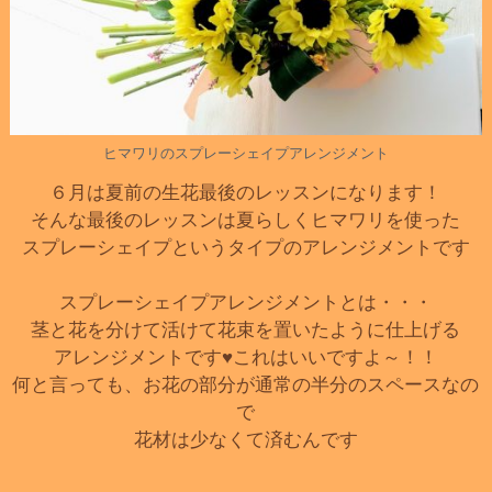
ヒマワリのスプレーシェイプアレンジメント
６月は夏前の生花最後のレッスンになります！
そんな最後のレッスンは夏らしくヒマワリを使った
スプレーシェイプというタイプのアレンジメントです
スプレーシェイプアレンジメントとは・・・
茎と花を分けて活けて花束を置いたように仕上げる
アレンジメントです♥これはいいですよ～！！
何と言っても、お花の部分が通常の半分のスペースなの
で
花材は少なくて済むんです