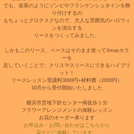
でも、仮装のようにゾンビやフランケンシュタインを飾
り付けするの
もちょっとグロテスクなので、大人な雰囲気のハロウィ
ンを演出する
リースをつくってみました。
しかもこのリース、ベースはそのまま使ってXmasカラ
ーを
足していくことで、クリスマスリースにできるハイブリ
ット！
リースレッスン受講料3000円+材料費（2000円）
10月から受付開始いたしました
横浜市営地下鉄センター南徒歩１分
フラワーアレンジメントの体験レッスン
お花のオーダー承ります
お申込み・お問い合わせはこちらから
花ナビに掲載しています。