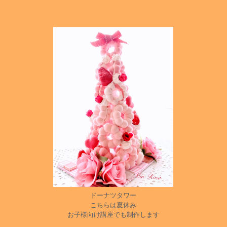
ドーナツタワー
こちらは夏休み
お子様向け講座でも制作します