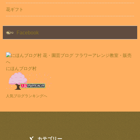
花ギフト
Facebook
にほんブログ村
人気ブログランキングへ
カテゴリー