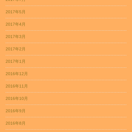
2017年5月
2017年4月
2017年3月
2017年2月
2017年1月
2016年12月
2016年11月
2016年10月
2016年9月
2016年8月