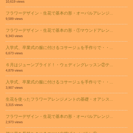
10,619 views
フラワーデザイン・生花で基本の形・オーバルアレンジ...
9,589 views
フラワーデザイン・生花で基本の形・①マウンドアレン...
9,343 views
入学式、卒業式の服に付けるコサージュを手作りで・・...
6,673 views
６月はジューンブライド！・ウェディングレッスン②テ...
4,879 views
入学式、卒業式の服に付けるコサージュを手作りで・・...
3,907 views
生花を使ったフラワーアレンジメントの基礎・オアシス...
3,315 views
フラワーデザイン・生花で基本の形・オーバルアレンジ...
2,973 views