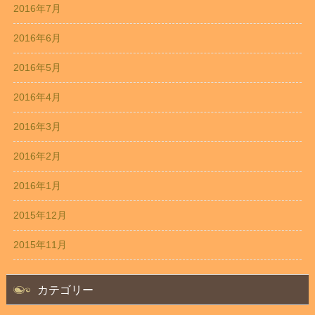
2016年7月
2016年6月
2016年5月
2016年4月
2016年3月
2016年2月
2016年1月
2015年12月
2015年11月
カテゴリー