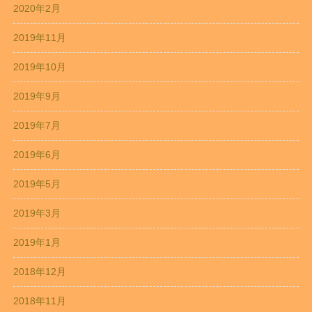
2020年2月
2019年11月
2019年10月
2019年9月
2019年7月
2019年6月
2019年5月
2019年3月
2019年1月
2018年12月
2018年11月