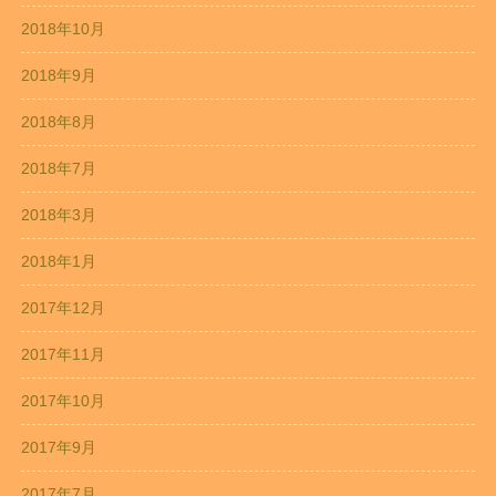
2018年10月
2018年9月
2018年8月
2018年7月
2018年3月
2018年1月
2017年12月
2017年11月
2017年10月
2017年9月
2017年7月