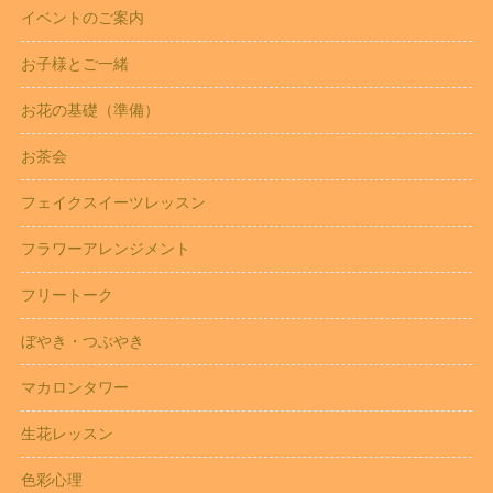
イベントのご案内
お子様とご一緒
お花の基礎（準備）
お茶会
フェイクスイーツレッスン
フラワーアレンジメント
フリートーク
ぼやき・つぶやき
マカロンタワー
生花レッスン
色彩心理